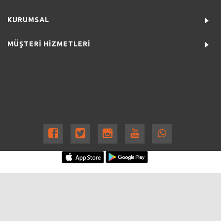
KURUMSAL
MÜŞTERİ HİZMETLERİ