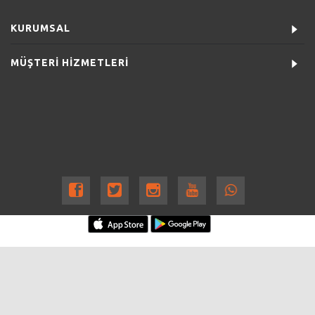
KURUMSAL
MÜŞTERİ HİZMETLERİ