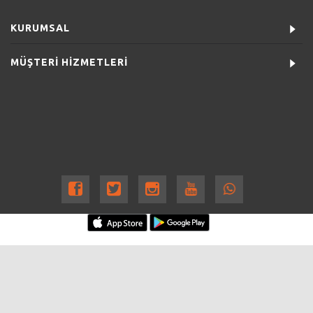
KURUMSAL
MÜŞTERİ HİZMETLERİ