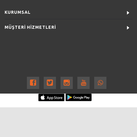
KURUMSAL
MÜŞTERİ HİZMETLERİ