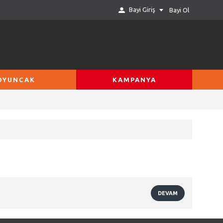
Bayi Giriş
Bayi Ol
OYUNCAK
KAMPANYA
DEVAM