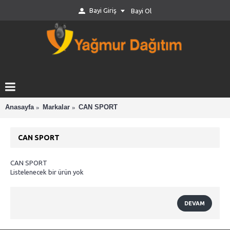
Bayi Giriş
Bayi Ol
Anasayfa
Markalar
CAN SPORT
CAN SPORT
CAN SPORT
Listelenecek bir ürün yok
DEVAM