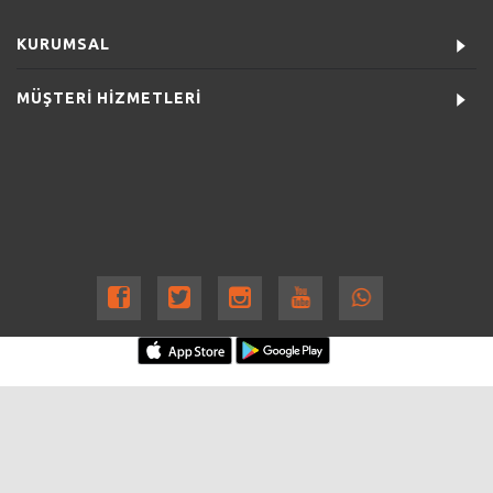
KURUMSAL
MÜŞTERİ HİZMETLERİ